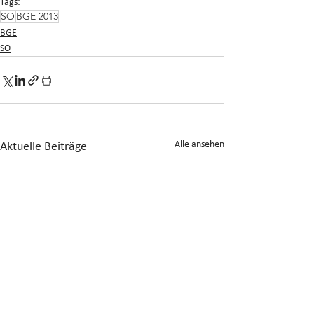
Tags:
SO
BGE 2013
BGE
SO
Alle ansehen
Aktuelle Beiträge