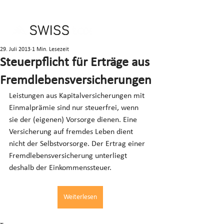
29. Juli 2013
1 Min. Lesezeit
Steuerpflicht für Erträge aus
Fremdlebensversicherungen
Leistungen aus Kapitalversicherungen mit 
Einmalprämie sind nur steuerfrei, wenn 
sie der (eigenen) Vorsorge dienen. Eine 
Versicherung auf fremdes Leben dient 
nicht der Selbstvorsorge. Der Ertrag einer 
Fremdlebensversicherung unterliegt 
deshalb der Einkommenssteuer.
Weiterlesen