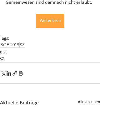
Gemeinwesen sind demnach nicht erlaubt.
Weiterlesen
Tags:
BGE 2019
SZ
BGE
SZ
Alle ansehen
Aktuelle Beiträge