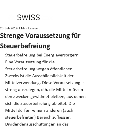
23. Juli 2019
1 Min. Lesezeit
Strenge Voraussetzung für
Steuerbefreiung
Steuerbefreiung bei Energieversorgern: 
Eine Voraussetzung für die 
Steuerbefreiung wegen öffentlichen 
Zwecks ist die Ausschliesslichkeit der 
Mittelverwendung. Diese Voraussetzung ist 
streng auszulegen, d.h. die Mittel müssen 
den Zwecken gewidmet bleiben, aus denen 
sich die Steuerbefreiung ableitet. Die 
Mittel dürfen keinem anderen (auch 
steuerbefreiten) Bereich zufliessen. 
Dividendenausschüttungen an das 