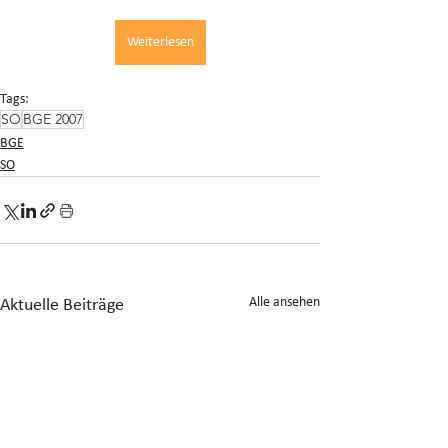
Weiterlesen
Tags:
SO
BGE 2007
BGE
SO
Alle ansehen
Aktuelle Beiträge