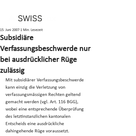
15. Juni 2007
1 Min. Lesezeit
Subsidiäre
Verfassungsbeschwerde nur
bei ausdrücklicher Rüge
zulässig
Mit subsidiärer Verfassungsbeschwerde 
kann einzig die Verletzung von 
verfassungsmässigen Rechten geltend 
gemacht werden (vgl. Art. 116 BGG), 
wobei eine entsprechende Überprüfung 
des letztinstanzlichen kantonalen 
Entscheids eine ausdrückliche 
dahingehende Rüge voraussetzt.