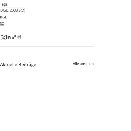
Tags:
BGE 2008
SO
BGE
SO
Alle ansehen
Aktuelle Beiträge