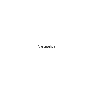
Alle ansehen