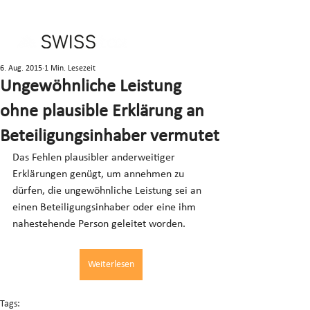
6. Aug. 2015
1 Min. Lesezeit
Ungewöhnliche Leistung
ohne plausible Erklärung an
Beteiligungsinhaber vermutet
Das Fehlen plausibler anderweitiger 
Erklärungen genügt, um annehmen zu 
dürfen, die ungewöhnliche Leistung sei an 
einen Beteiligungsinhaber oder eine ihm 
nahestehende Person geleitet worden.
Weiterlesen
Tags: