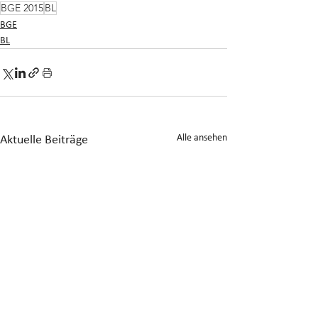
BGE 2015
BL
BGE
BL
Alle ansehen
Aktuelle Beiträge