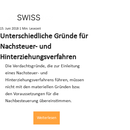
15. Juni 2018
1 Min. Lesezeit
Unterschiedliche Gründe für
Nachsteuer- und
Hinterziehungsverfahren
Die Verdachtsgründe, die zur Einleitung 
eines Nachsteuer- und 
Hinterziehungsverfahrens führen, müssen 
nicht mit den materiellen Gründen bzw. 
den Voraussetzungen für die 
Nachbesteuerung übereinstimmen.
Weiterlesen