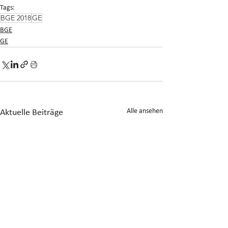
Tags:
BGE 2018
GE
BGE
GE
Alle ansehen
Aktuelle Beiträge