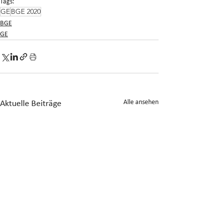
Tags:
GE
BGE 2020
BGE
GE
Alle ansehen
Aktuelle Beiträge