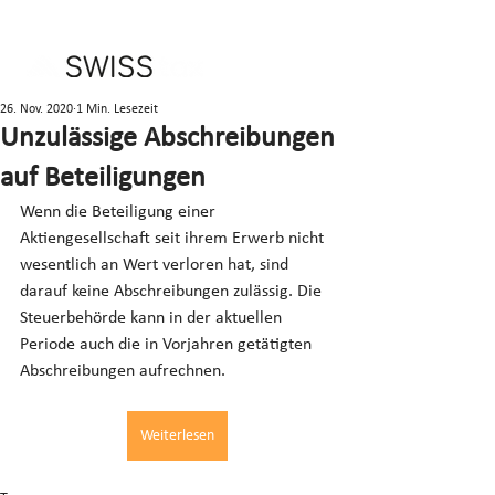
26. Nov. 2020
1 Min. Lesezeit
Unzulässige Abschreibungen
auf Beteiligungen
Wenn die Beteiligung einer 
Aktiengesellschaft seit ihrem Erwerb nicht 
wesentlich an Wert verloren hat, sind 
darauf keine Abschreibungen zulässig. Die 
Steuerbehörde kann in der aktuellen 
Periode auch die in Vorjahren getätigten 
Abschreibungen aufrechnen.
Weiterlesen