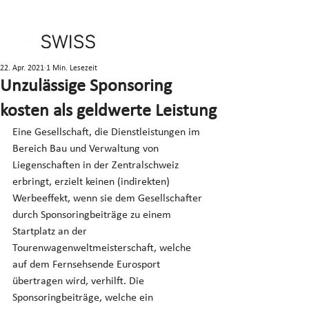
22. Apr. 2021
1 Min. Lesezeit
Unzulässige Sponsoring
kosten als geldwerte Leistung
Eine Gesellschaft, die Dienstleistungen im 
Bereich Bau und Verwaltung von 
Liegenschaften in der Zentralschweiz 
erbringt, erzielt keinen (indirekten) 
Werbeeffekt, wenn sie dem Gesellschafter 
durch Sponsoringbeiträge zu einem 
Startplatz an der 
Tourenwagenweltmeisterschaft, welche 
auf dem Fernsehsende Eurosport 
übertragen wird, verhilft. Die 
Sponsoringbeiträge, welche ein 