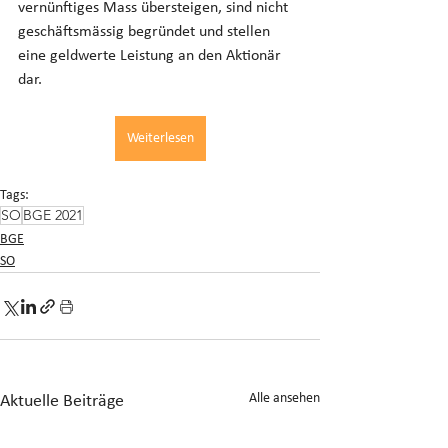
vernünftiges Mass übersteigen, sind nicht 
geschäftsmässig begründet und stellen 
eine geldwerte Leistung an den Aktionär 
dar.
Weiterlesen
Tags:
SO
BGE 2021
BGE
SO
Alle ansehen
Aktuelle Beiträge