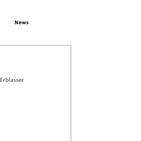
News
Erblasser 