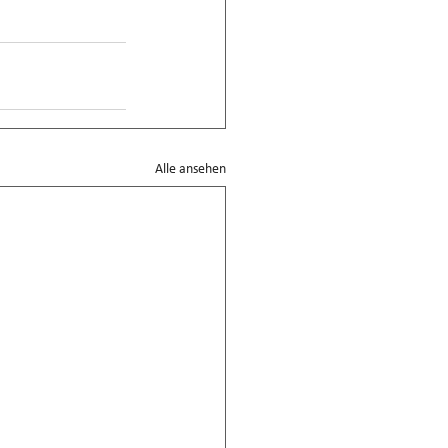
Alle ansehen