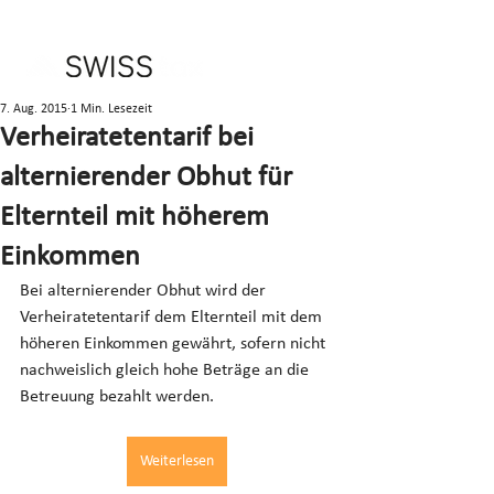
7. Aug. 2015
1 Min. Lesezeit
Verheiratetentarif bei
alternierender Obhut für
Elternteil mit höherem
Einkommen
Bei alternierender Obhut wird der 
Verheiratetentarif dem Elternteil mit dem 
höheren Einkommen gewährt, sofern nicht 
nachweislich gleich hohe Beträge an die 
Betreuung bezahlt werden.
Weiterlesen