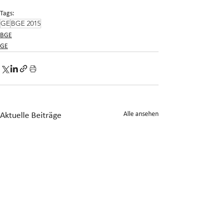
Tags:
GE
BGE 2015
BGE
GE
Alle ansehen
Aktuelle Beiträge