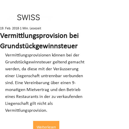
19. Feb. 2018
1 Min. Lesezeit
Vermittlungsprovision bei
Grundstückgewinnsteuer
Vermittlungsprovisionen können bei der 
Grundstückgewinnsteuer geltend gemacht 
werden, da diese mit der Veräusserung 
einer Liegenschaft untrennbar verbunden 
sind. Eine Vereinbarung über einen 9-
monatigen Mietvertrag und den Betrieb 
eines Restaurants in der zu verkaufenden 
Liegenschaft gilt nicht als 
Vermittlungsprovision.
Weiterlesen