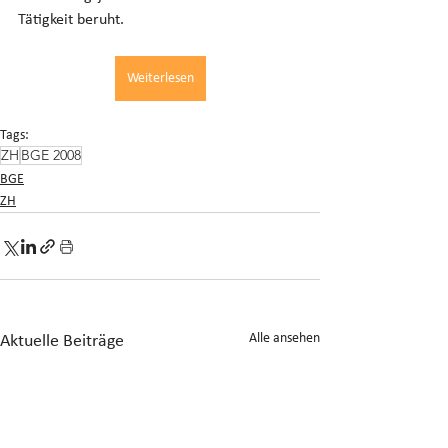
Tätigkeit beruht.
Weiterlesen
Tags:
ZH
BGE 2008
BGE
ZH
Alle ansehen
Aktuelle Beiträge