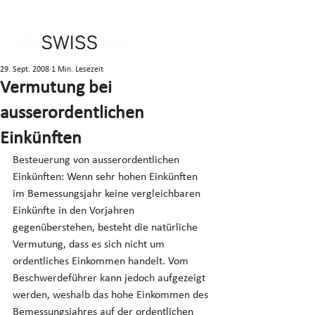
29. Sept. 2008
1 Min. Lesezeit
Vermutung bei
ausserordentlichen
Einkünften
Besteuerung von ausserordentlichen 
Einkünften: Wenn sehr hohen Einkünften 
im Bemessungsjahr keine vergleichbaren 
Einkünfte in den Vorjahren 
gegenüberstehen, besteht die natürliche 
Vermutung, dass es sich nicht um 
ordentliches Einkommen handelt. Vom 
Beschwerdeführer kann jedoch aufgezeigt 
werden, weshalb das hohe Einkommen des 
Bemessungsjahres auf der ordentlichen 