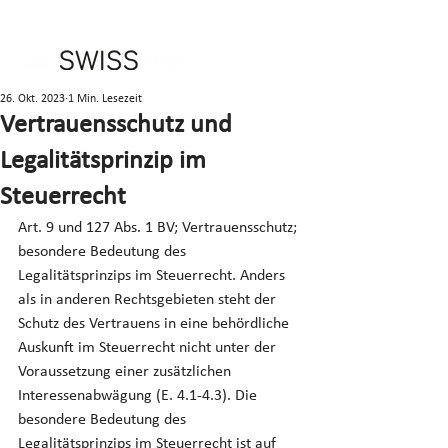
26. Okt. 2023
1 Min. Lesezeit
Vertrauensschutz und
Legalitätsprinzip im
Steuerrecht
Art. 9 und 127 Abs. 1 BV; Vertrauensschutz; 
besondere Bedeutung des 
Legalitätsprinzips im Steuerrecht. Anders 
als in anderen Rechtsgebieten steht der 
Schutz des Vertrauens in eine behördliche 
Auskunft im Steuerrecht nicht unter der 
Voraussetzung einer zusätzlichen 
Interessenabwägung (E. 4.1-4.3). Die 
besondere Bedeutung des 
Legalitätsprinzips im Steuerrecht ist auf 