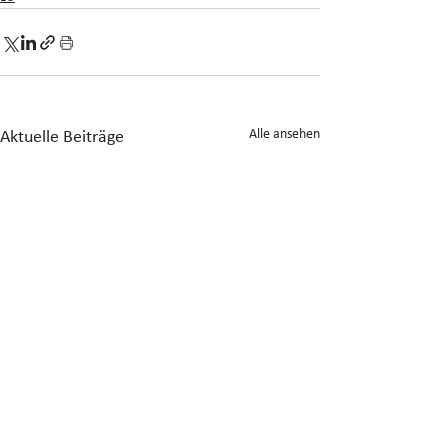
Alle ansehen
Aktuelle Beiträge