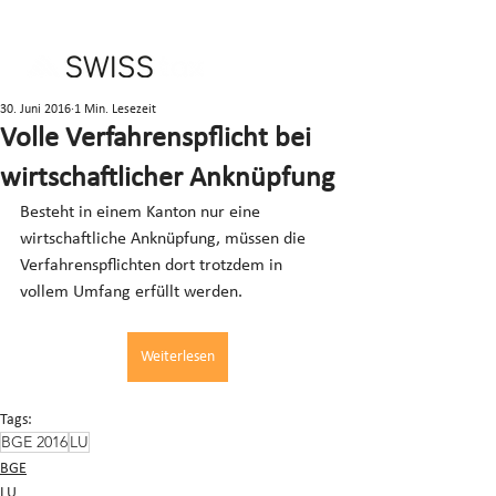
30. Juni 2016
1 Min. Lesezeit
Volle Verfahrenspflicht bei
wirtschaftlicher Anknüpfung
Besteht in einem Kanton nur eine 
wirtschaftliche Anknüpfung, müssen die 
Verfahrenspflichten dort trotzdem in 
vollem Umfang erfüllt werden.
Weiterlesen
Tags:
BGE 2016
LU
BGE
LU