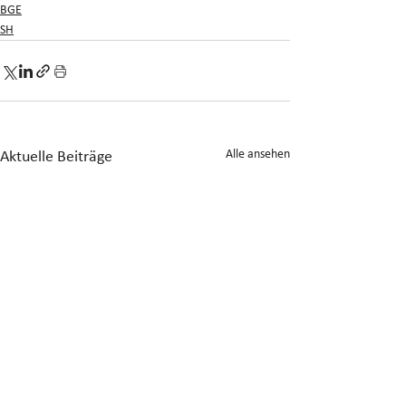
BGE
SH
Alle ansehen
Aktuelle Beiträge