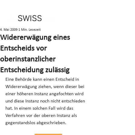
4. Mai 2009
1 Min. Lesezeit
Widererwägung eines
Entscheids vor
oberinstanzlicher
Entscheidung zulässig
Eine Behörde kann einen Entscheid in 
Widererwägung ziehen, wenn dieser bei 
einer höheren Instanz angefochten wird 
und diese Instanz noch nicht entschieden 
hat. In einem solchen Fall wird das 
Verfahren vor der oberen Instanz als 
gegenstandslos abgeschrieben.