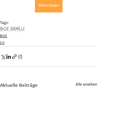
Weiterlesen
Tags:
BGE 2009
LU
BGE
LU
Alle ansehen
Aktuelle Beiträge