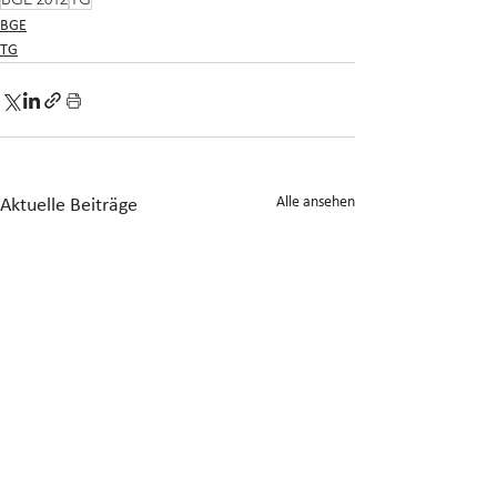
BGE
TG
Alle ansehen
Aktuelle Beiträge