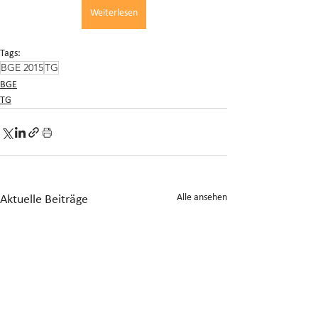
Weiterlesen
Tags:
BGE 2015
TG
BGE
TG
Alle ansehen
Aktuelle Beiträge