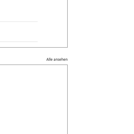
Alle ansehen