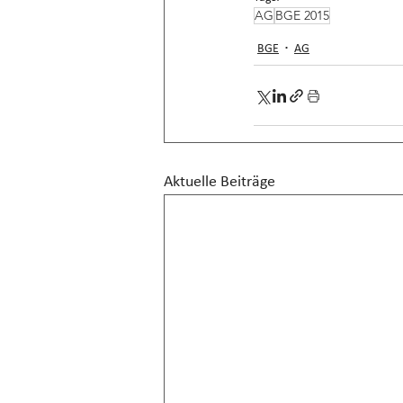
AG
BGE 2015
BGE
AG
Aktuelle Beiträge