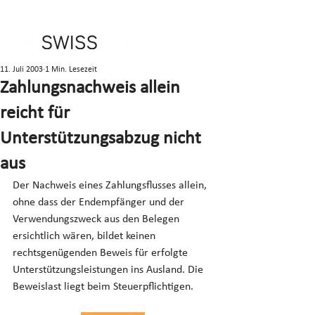
11. Juli 2003
1 Min. Lesezeit
Zahlungsnachweis allein
reicht für
Unterstützungsabzug nicht
aus
Der Nachweis eines Zahlungsflusses allein, 
ohne dass der Endempfänger und der 
Verwendungszweck aus den Belegen 
ersichtlich wären, bildet keinen 
rechtsgenügenden Beweis für erfolgte 
Unterstützungsleistungen ins Ausland. Die 
Beweislast liegt beim Steuerpflichtigen.