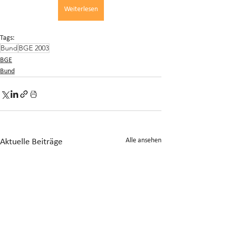
Weiterlesen
Tags:
Bund
BGE 2003
BGE
Bund
Alle ansehen
Aktuelle Beiträge