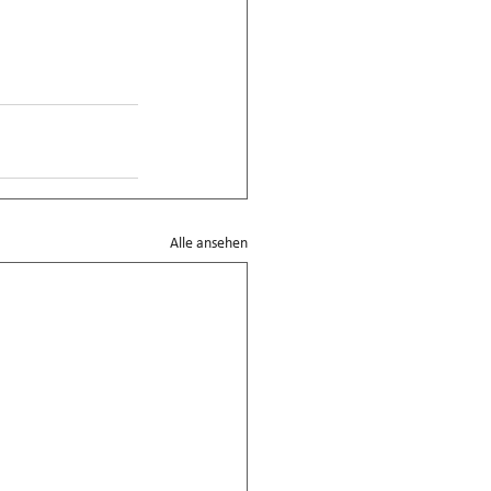
Alle ansehen