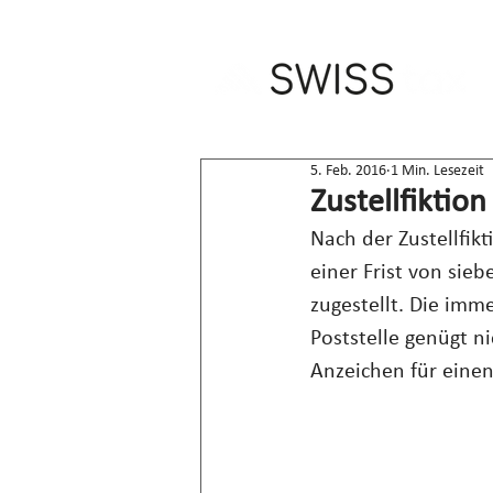
5. Feb. 2016
1 Min. Lesezeit
Zustellfiktio
Nach der Zustellfik
einer Frist von sie
zugestellt. Die imm
Poststelle genügt ni
Anzeichen für einen