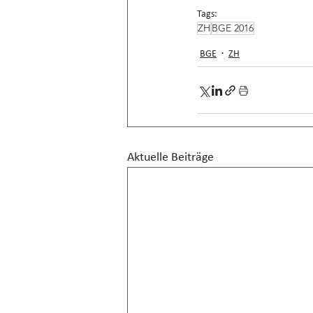
Tags:
ZH
BGE 2016
BGE
ZH
Aktuelle Beiträge