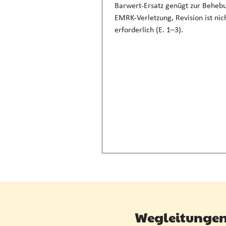
Barwert-Ersatz genügt zur Beheb
EMRK-Verletzung, Revision ist nic
erforderlich (E. 1–3).
Wegleitungen