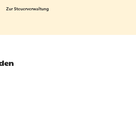
Zur Steuerverwaltung
oden