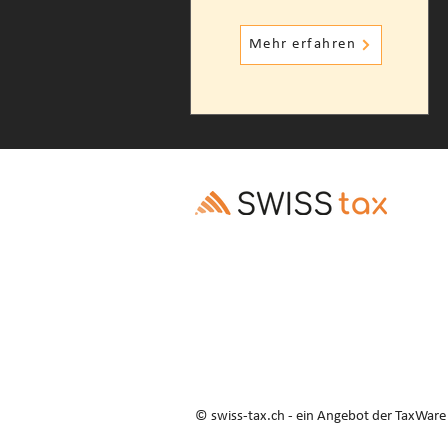
Mehr erfahren
© swiss-tax.ch - ein Angebot der TaxWar