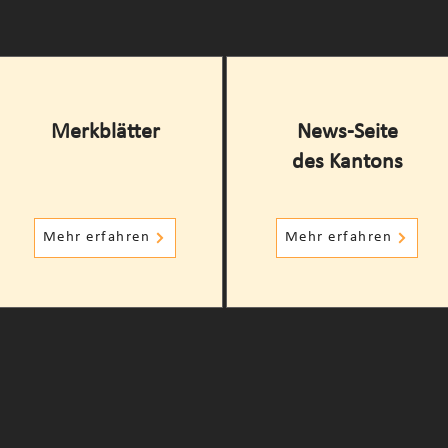
Merkblätter
News-Seite
des Kantons
Mehr erfahren
Mehr erfahren