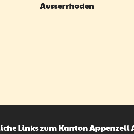
Ausserrhoden
liche Links zum Kanton Appenzell