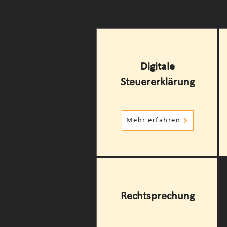
Digitale
Steuererklärung
Mehr erfahren
Rechtsprechung