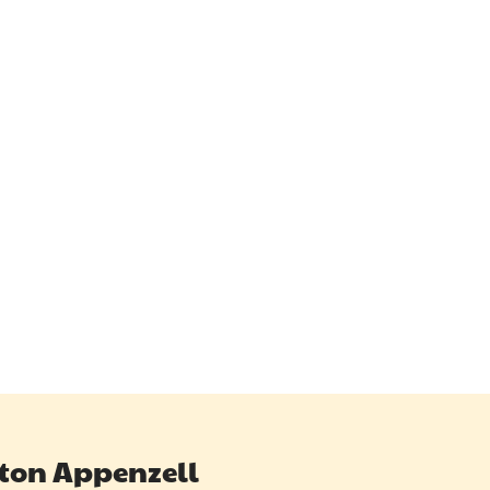
ton Appenzell