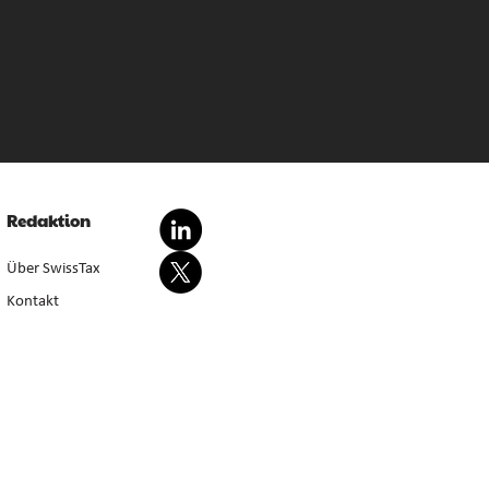
Redaktion
Über SwissTax
Kontakt