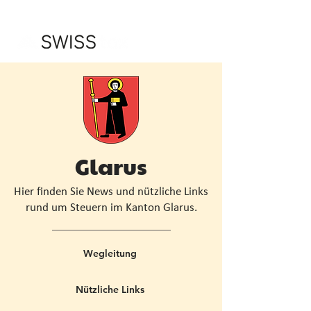
Glarus
Hier finden Sie News und nützliche Links
rund um Steuern im Kanton Glarus.
Wegleitung
Nützliche Links