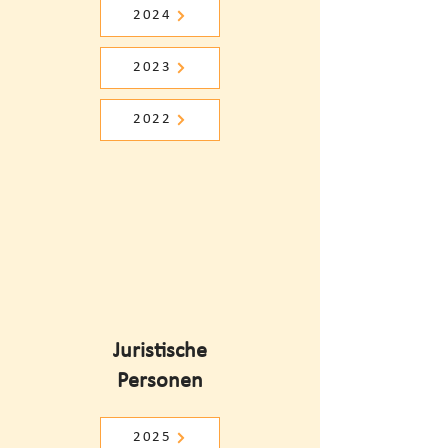
2024
2023
2022
Juristische
Personen
2025