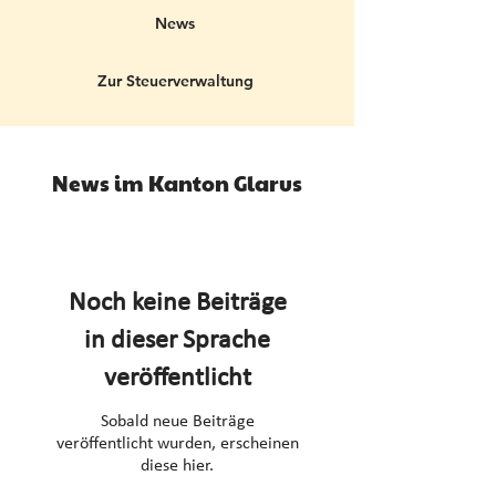
News
Zur Steuerverwaltung
News im Kanton Glarus
Noch keine Beiträge
in dieser Sprache
veröffentlicht
Sobald neue Beiträge
veröffentlicht wurden, erscheinen
diese hier.