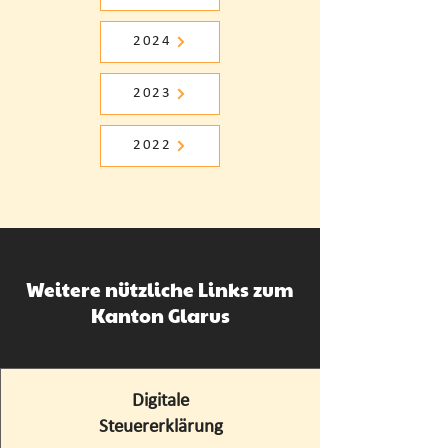
2024
2023
2022
Weitere nützliche Links zum
Kanton Glarus
Digitale
Steuererklärung