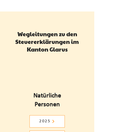
Wegleitungen zu den
Steuererklärungen im
Kanton Glarus
Natürliche
Personen
2025