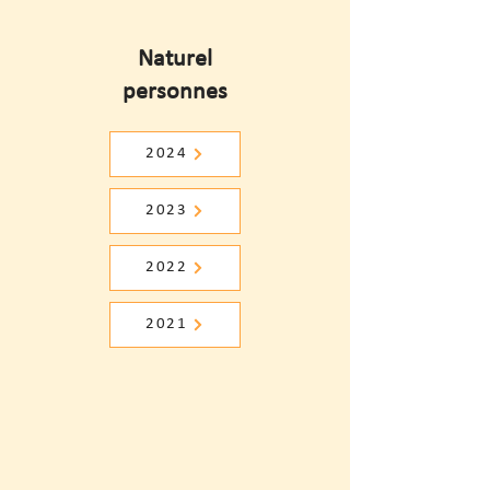
Naturel
personnes
2024
2023
2022
2021