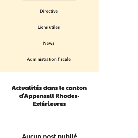
Directive
Liens utiles
News
Administration fiscale
Actualités dans le canton
d'Appenzell Rhodes-
Extérieures
Aucun post publié