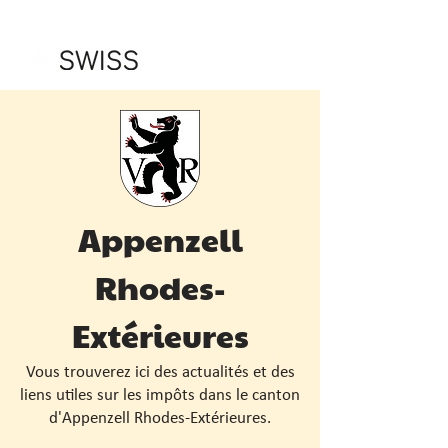
Appenzell
Rhodes-
Extérieures
Vous trouverez ici des actualités et des
liens utiles sur les impôts dans le canton
d'Appenzell Rhodes-Extérieures.