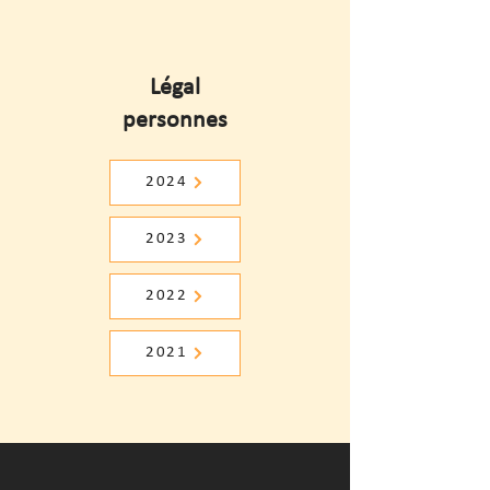
Légal
personnes
2024
2023
2022
2021