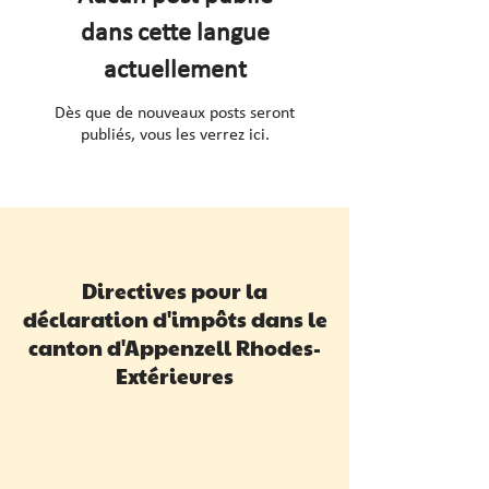
dans cette langue
actuellement
Dès que de nouveaux posts seront
publiés, vous les verrez ici.
Directives pour la
déclaration d'impôts dans le
canton d'Appenzell Rhodes-
Extérieures