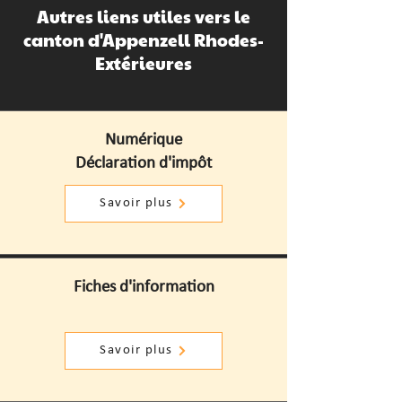
Autres liens utiles vers le
canton d'Appenzell Rhodes-
Extérieures
Numérique
Déclaration d'impôt
Savoir plus
Fiches d'information
Savoir plus