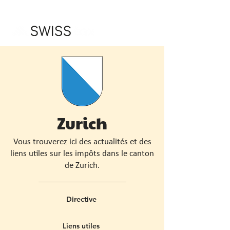
Zurich
Vous trouverez ici des actualités et des
liens utiles sur les impôts dans le canton
de Zurich.
Directive
Liens utiles