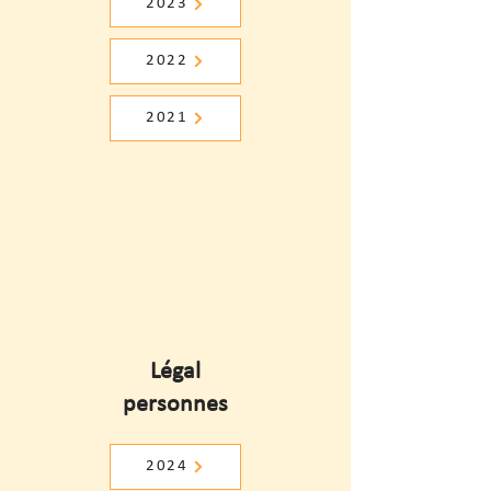
2023
2022
2021
Légal
personnes
2024