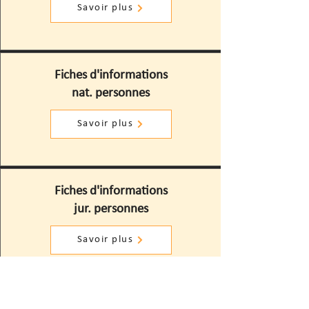
Savoir plus
Fiches d'informations
nat. personnes
Savoir plus
Fiches d'informations
jur. personnes
Savoir plus
Page d'actualités