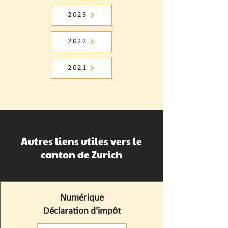
2023
2022
2021
Autres liens utiles vers le
canton de Zurich
Numérique
Déclaration d'impôt