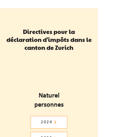
Directives pour la
déclaration d'impôts dans le
canton de Zurich
Naturel
personnes
2024