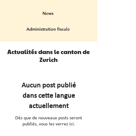
News
Administration fiscale
Actualités dans le canton de
Zurich
Aucun post publié
dans cette langue
actuellement
Dès que de nouveaux posts seront
publiés, vous les verrez ici.