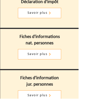
Déclaration d'impôt
Savoir plus
Fiches d'informations
nat. personnes
Savoir plus
Fiches d'information
jur. personnes
Savoir plus