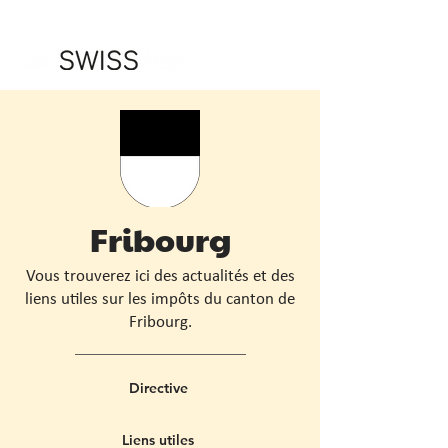
Fribourg
Vous trouverez ici des actualités et des
liens utiles sur les impôts du canton de
Fribourg.
Directive
Liens utiles