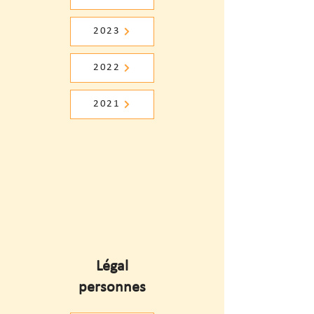
2023
2022
2021
Légal
personnes