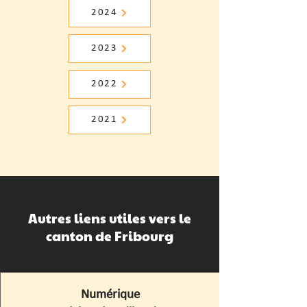
2024
2023
2022
2021
Autres liens utiles vers le
canton de Fribourg
Numérique