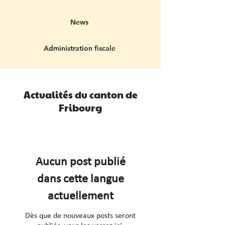
News
Administration fiscale
Actualités du canton de
Fribourg
Aucun post publié
dans cette langue
actuellement
Dès que de nouveaux posts seront