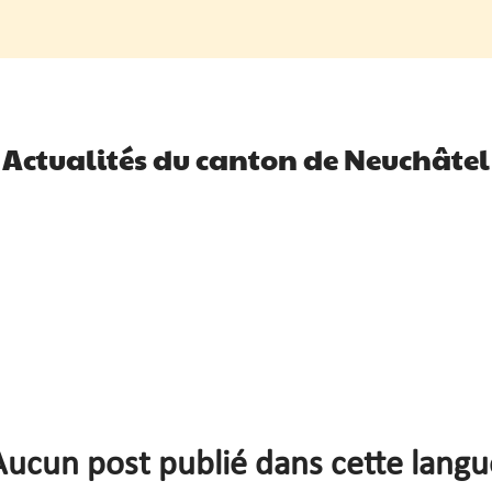
Actualités du canton de Neuchâtel
Aucun post publié dans cette langu