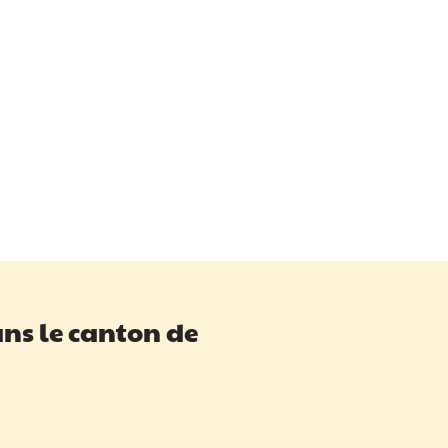
ans le canton de