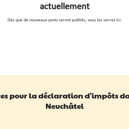
actuellement
Dès que de nouveaux posts seront publiés, vous les verrez ici.
ces pour la déclaration d'impôts d
Neuchâtel