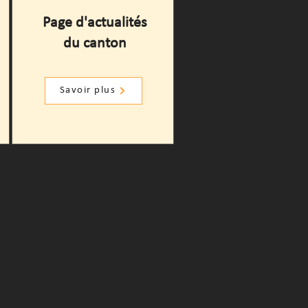
Page d'actualités
du canton
Savoir plus