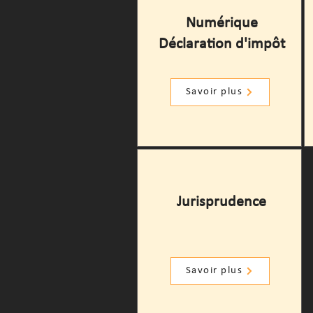
Numérique
Déclaration d'impôt
Savoir plus
Jurisprudence
Savoir plus