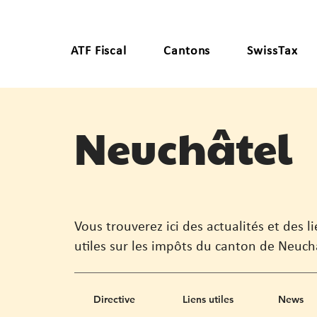
ATF Fiscal
Cantons
SwissTax
Neuchâtel
Vous trouverez ici des actualités et des l
utiles sur les impôts du canton de Neuch
Directive
Liens utiles
News