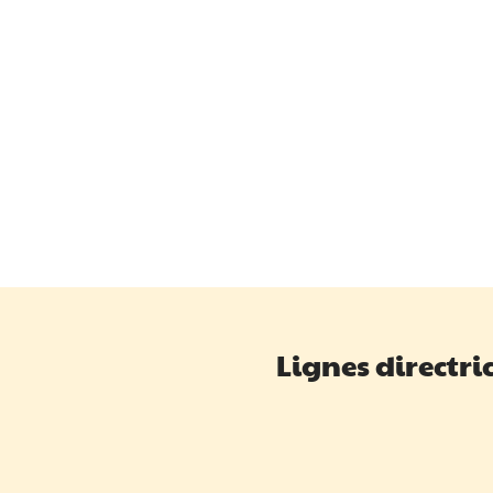
Lignes directri