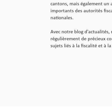
cantons, mais également un ac
importants des autorités fisc
nationales.
Avec notre blog d'actualités
régulièrement de précieux con
sujets liés à la fiscalité et à 