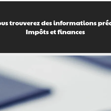
ous trouverez des informations préci
Impôts et finances