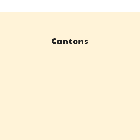
Cantons