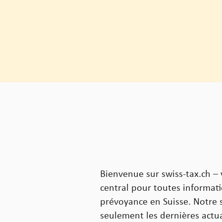
Bienvenue sur swiss-tax.ch – 
central pour toutes informati
prévoyance en Suisse. Notre s
seulement les dernières actual