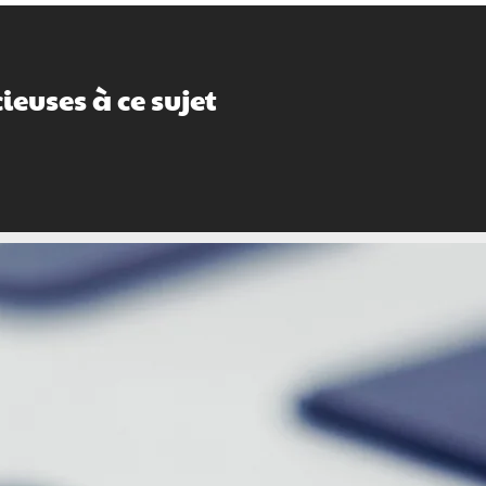
euses à ce sujet