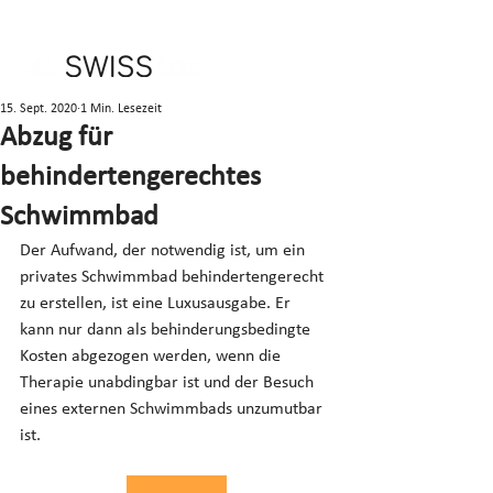
15. Sept. 2020
1 Min. Lesezeit
Abzug für
behindertengerechtes
Schwimmbad
Der Aufwand, der notwendig ist, um ein 
privates Schwimmbad behindertengerecht 
zu erstellen, ist eine Luxusausgabe. Er 
kann nur dann als behinderungsbedingte 
Kosten abgezogen werden, wenn die 
Therapie unabdingbar ist und der Besuch 
eines externen Schwimmbads unzumutbar 
ist.