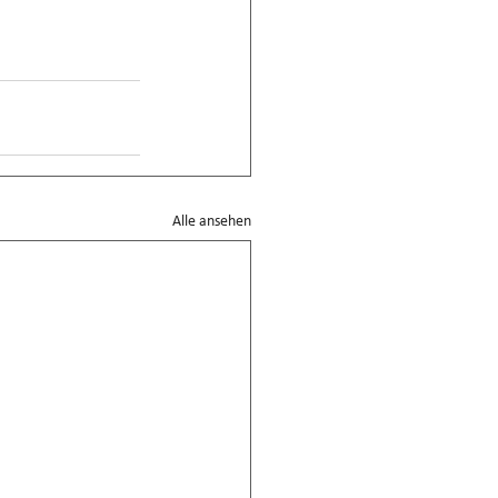
Alle ansehen