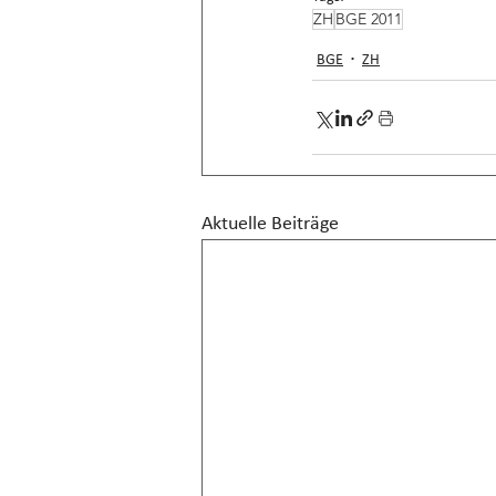
ZH
BGE 2011
BGE
ZH
Aktuelle Beiträge