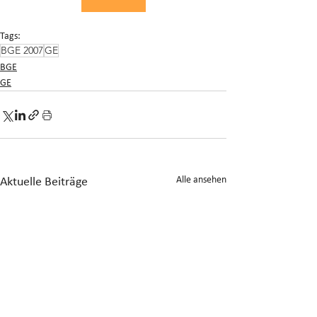
Tags:
BGE 2007
GE
BGE
GE
Alle ansehen
Aktuelle Beiträge