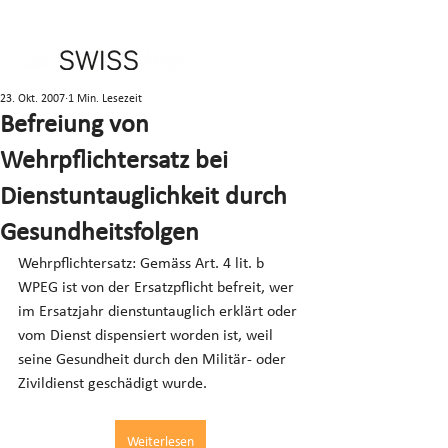
23. Okt. 2007
1 Min. Lesezeit
Befreiung von
Wehrpflichtersatz bei
Dienstuntauglichkeit durch
Gesundheitsfolgen
Wehrpflichtersatz: Gemäss Art. 4 lit. b 
WPEG ist von der Ersatzpflicht befreit, wer 
im Ersatzjahr dienstuntauglich erklärt oder 
vom Dienst dispensiert worden ist, weil 
seine Gesundheit durch den Militär- oder 
Zivildienst geschädigt wurde.
Weiterlesen