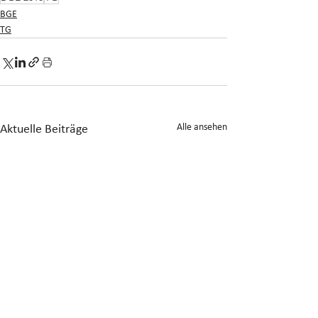
BGE
TG
Alle ansehen
Aktuelle Beiträge