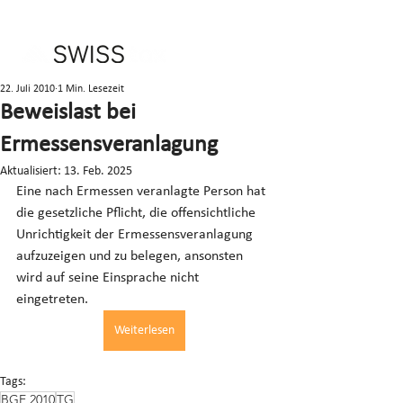
22. Juli 2010
1 Min. Lesezeit
Beweislast bei
Ermessensveranlagung
Aktualisiert:
13. Feb. 2025
Eine nach Ermessen veranlagte Person hat 
die gesetzliche Pflicht, die offensichtliche 
Unrichtigkeit der Ermessensveranlagung 
aufzuzeigen und zu belegen, ansonsten 
wird auf seine Einsprache nicht 
eingetreten.
Weiterlesen
Tags:
BGE 2010
TG