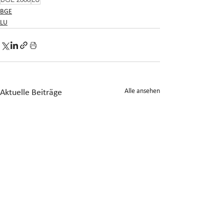
BGE
LU
Alle ansehen
Aktuelle Beiträge