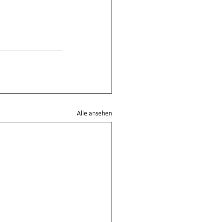
Alle ansehen