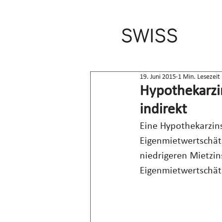
19. Juni 2015
1 Min. Lesezeit
Hypothekarzi
indirekt
Eine Hypothekarzins
Eigenmietwertschät
niedrigeren Mietzin
Eigenmietwertschät