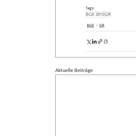
Tags:
BGE 2015
GR
BGE
GR
Aktuelle Beiträge