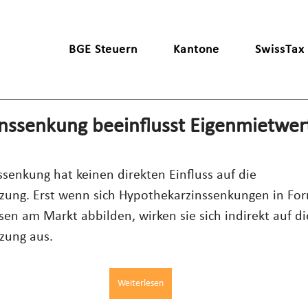
BGE Steuern
Kantone
SwissTax
nssenkung beeinflusst Eigenmietwer
senkung hat keinen direkten Einfluss auf die 
zung. Erst wenn sich Hypothekarzinssenkungen in Fo
sen am Markt abbilden, wirken sie sich indirekt auf di
zung aus.
Weiterlesen