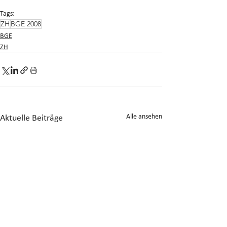
Tags:
ZH
BGE 2008
BGE
ZH
Alle ansehen
Aktuelle Beiträge