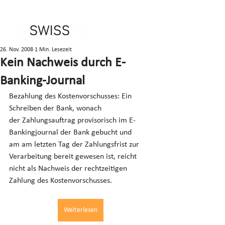
26. Nov. 2008
1 Min. Lesezeit
Kein Nachweis durch E-
Banking-Journal
Bezahlung des Kostenvorschusses: Ein 
Schreiben der Bank, wonach 
der Zahlungsauftrag provisorisch im E-
Bankingjournal der Bank gebucht und 
am am letzten Tag der Zahlungsfrist zur 
Verarbeitung bereit gewesen ist, reicht 
nicht als Nachweis der rechtzeitigen 
Zahlung des Kostenvorschusses.
Weiterlesen