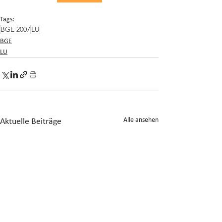
Tags:
BGE 2007
LU
BGE
LU
Alle ansehen
Aktuelle Beiträge