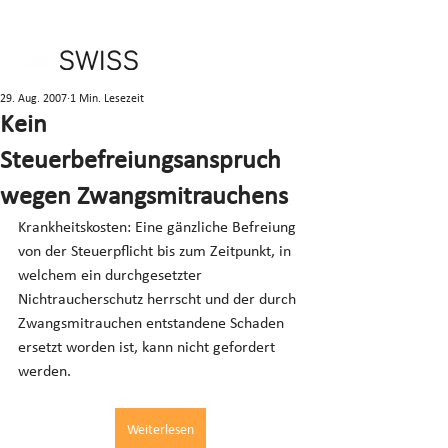
29. Aug. 2007
1 Min. Lesezeit
Kein
Steuerbefreiungsanspruch
wegen Zwangsmitrauchens
Krankheitskosten: Eine gänzliche Befreiung 
von der Steuerpflicht bis zum Zeitpunkt, in 
welchem ein durchgesetzter 
Nichtraucherschutz herrscht und der durch 
Zwangsmitrauchen entstandene Schaden 
ersetzt worden ist, kann nicht gefordert 
werden.
Weiterlesen