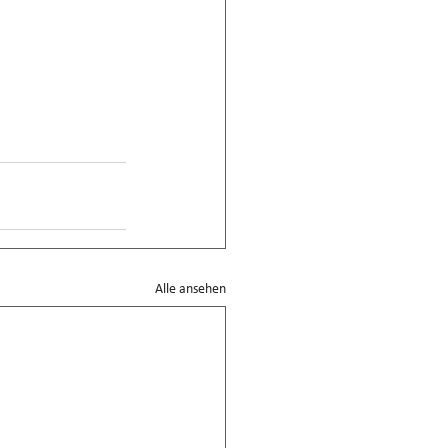
Alle ansehen