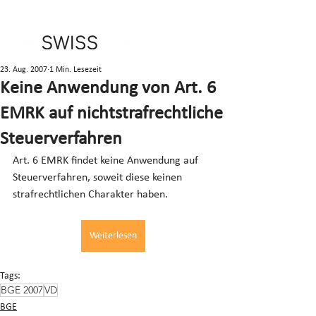
23. Aug. 2007
1 Min. Lesezeit
Keine Anwendung von Art. 6
EMRK auf nichtstrafrechtliche
Steuerverfahren
Art. 6 EMRK findet keine Anwendung auf 
Steuerverfahren, soweit diese keinen 
strafrechtlichen Charakter haben.
Weiterlesen
Tags:
BGE 2007
VD
BGE