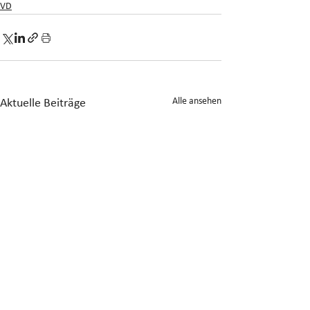
VD
Alle ansehen
Aktuelle Beiträge