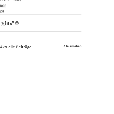
BGE
ZH
Alle ansehen
Aktuelle Beiträge