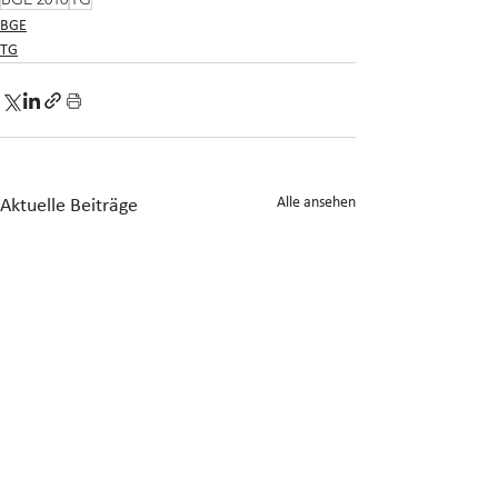
BGE
TG
Alle ansehen
Aktuelle Beiträge