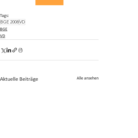
Tags:
BGE 2008
VD
BGE
VD
Alle ansehen
Aktuelle Beiträge