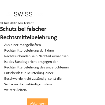
10. Nov. 2008
1 Min. Lesezeit
Schutz bei falscher
Rechtsmittelbelehrung
Aus einer mangelhaften 
Rechtsmittelbelehrung darf dem 
Rechtssuchenden kein Nachteil erwachsen. 
Ist das Bundesgericht entgegen der 
Rechtsmittelbelehrung des angefochtenen 
Entscheids zur Beurteilung einer 
Beschwerde nicht zuständig, so ist die 
Sache an die zuständige Instanz 
weiterzuleiten.
Weiterlesen