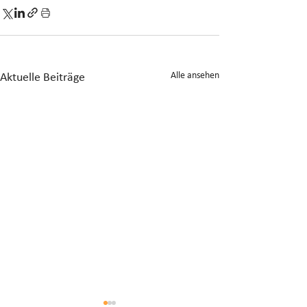
Alle ansehen
Aktuelle Beiträge