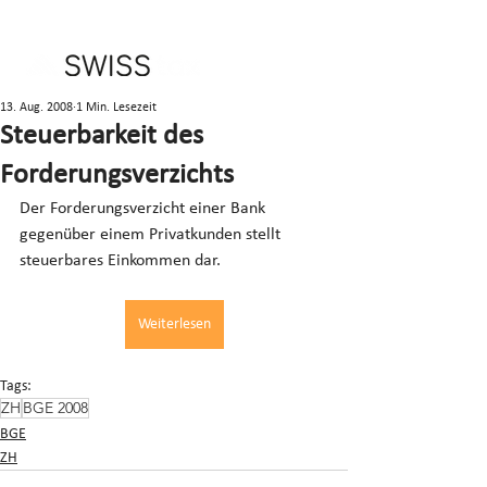
13. Aug. 2008
1 Min. Lesezeit
Steuerbarkeit des
Forderungsverzichts
Der Forderungsverzicht einer Bank 
gegenüber einem Privatkunden stellt 
steuerbares Einkommen dar.
Weiterlesen
Tags:
ZH
BGE 2008
BGE
ZH