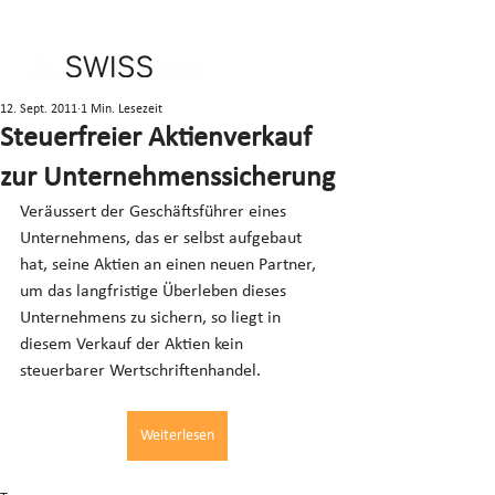
12. Sept. 2011
1 Min. Lesezeit
Steuerfreier Aktienverkauf
zur Unternehmenssicherung
Veräussert der Geschäftsführer eines 
Unternehmens, das er selbst aufgebaut 
hat, seine Aktien an einen neuen Partner, 
um das langfristige Überleben dieses 
Unternehmens zu sichern, so liegt in 
diesem Verkauf der Aktien kein 
steuerbarer Wertschriftenhandel.
Weiterlesen