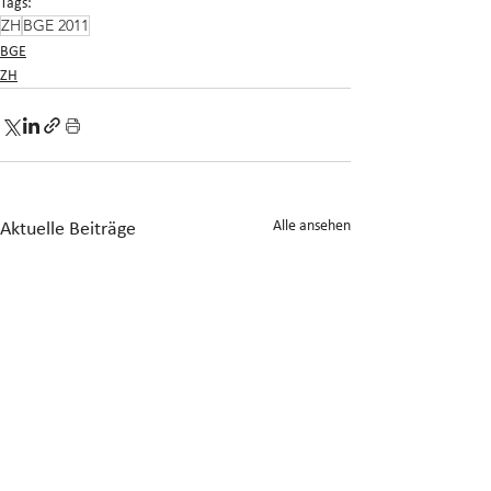
Tags:
ZH
BGE 2011
BGE
ZH
Alle ansehen
Aktuelle Beiträge