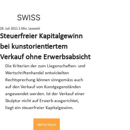
29. Juli 2011
1 Min. Lesezeit
Steuerfreier Kapitalgewinn
bei kunstorientiertem
Verkauf ohne Erwerbsabsicht
Die Kriterien der zum Liegenschaften- und 
Wertschriftenhandel entwickelten 
Rechtsprechung können sinngemäss auch 
auf den Verkauf von Kunstgegenständen 
angewendet werden. Ist der Verkauf einer 
Skulptur nicht auf Erwerb ausgerichtet, 
liegt ein steuerfreier Kapitalgewinn.
Weiterlesen