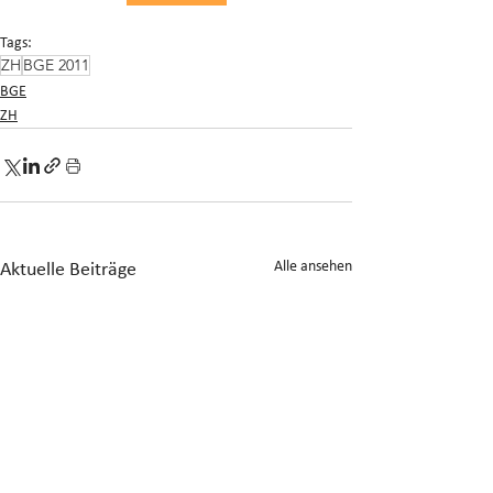
Tags:
ZH
BGE 2011
BGE
ZH
Alle ansehen
Aktuelle Beiträge