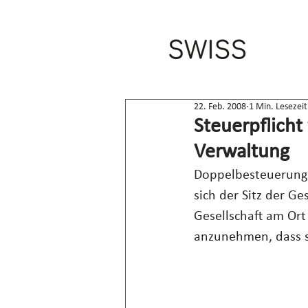
22. Feb. 2008
1 Min. Lesezeit
Steuerpflicht
Verwaltung
Doppelbesteuerung: 
sich der Sitz der Ge
Gesellschaft am Ort 
anzunehmen, dass si