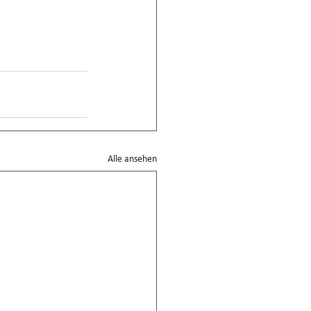
Alle ansehen