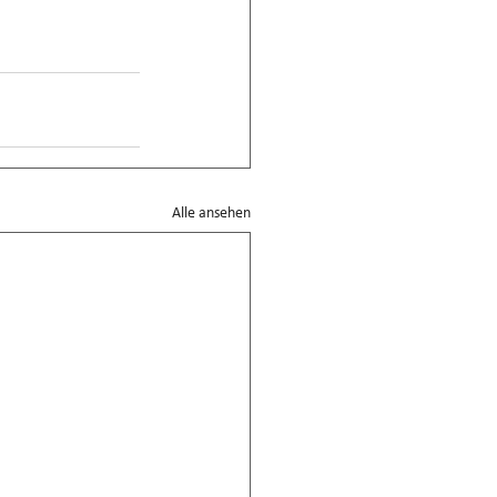
Alle ansehen