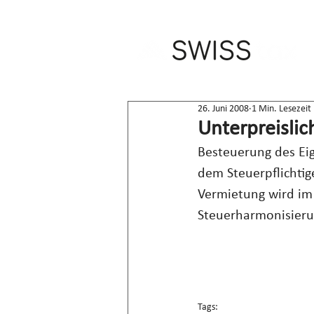
26. Juni 2008
1 Min. Lesezeit
Unterpreisli
Besteuerung des Eig
dem Steuerpflichtig
Vermietung wird im 
Steuerharmonisierun
Tags: