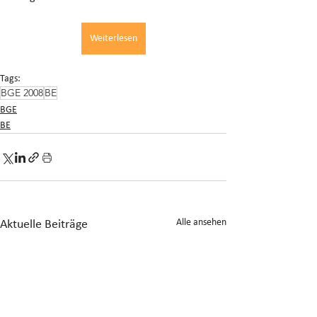
Weiterlesen
Tags:
BGE 2008
BE
BGE
BE
Alle ansehen
Aktuelle Beiträge