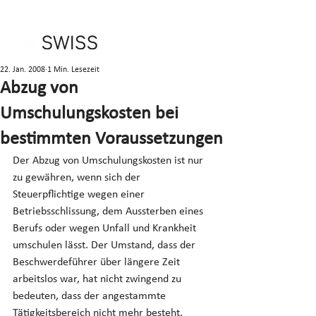
22. Jan. 2008
1 Min. Lesezeit
Abzug von
Umschulungskosten bei
bestimmten Voraussetzungen
Der Abzug von Umschulungskosten ist nur 
zu gewähren, wenn sich der 
Steuerpflichtige wegen einer 
Betriebsschlissung, dem Aussterben eines 
Berufs oder wegen Unfall und Krankheit 
umschulen lässt. Der Umstand, dass der 
Beschwerdeführer über längere Zeit 
arbeitslos war, hat nicht zwingend zu 
bedeuten, dass der angestammte 
Tätigkeitsbereich nicht mehr besteht.