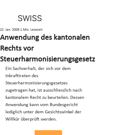
22. Jan. 2008
1 Min. Lesezeit
Anwendung des kantonalen
Rechts vor
Steuerharmonisierungsgesetz
Ein Sachverhalt, der sich vor dem 
Inkrafttreten des 
Steuerharmonisierungsgesetzes 
zugetragen hat, ist ausschliesslich nach 
kantonalem Recht zu beurteilen. Dessen 
Anwendung kann vom Bundesgericht 
lediglich unter dem Gesichtswinkel der 
Willkür überprüft werden.