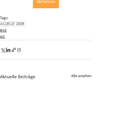
Weiterlesen
Tags:
AG
BGE 2008
BGE
AG
Alle ansehen
Aktuelle Beiträge