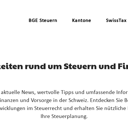
BGE Steuern
Kantone
SwissTax
eiten rund um Steuern und F
e aktuelle News, wertvolle Tipps und umfassende Inf
inanzen und Vorsorge in der Schweiz. Entdecken Sie B
icklungen im Steuerrecht und erhalten Sie nützliche 
Ihre Steuerplanung.